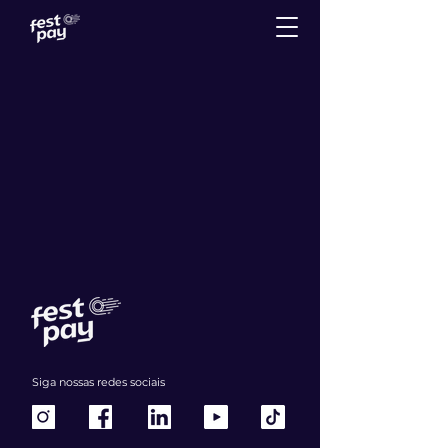
Siga nossas redes sociais