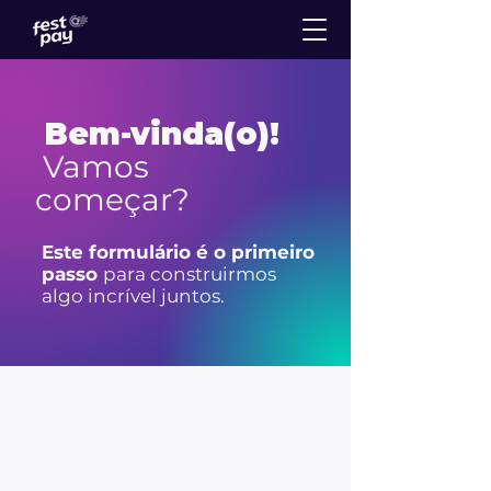
Bem-vinda(o)!
Vamos
começar?
Este formulário é o primeiro
passo
para construirmos
algo incrível juntos.