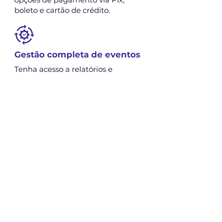
boleto e cartão de crédito.
Gestão completa de eventos
Tenha acesso a relatórios e
indicadores para acompanhar o
desempenho de cada evento.