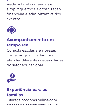
Reduza tarefas manuais e
simplifique toda a organização
financeira e administrativa dos
eventos.
Acompanhamento em
tempo real
Conecta escolas a empresas
parceiras qualificadas para
atender diferentes necessidades
do setor educacional.
Experiência para as
famílias
Ofereça compras online com
opções de pagamento via Pix,