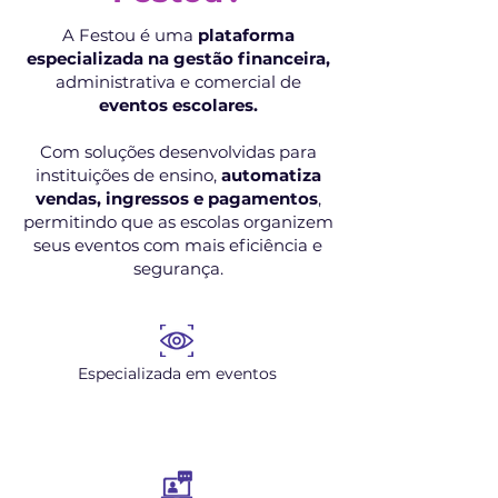
A Festou é uma
plataforma
especializada na gestão financeira,
administrativa e comercial de
eventos escolares.
Com soluções desenvolvidas para
instituições de ensino,
automatiza
vendas, ingressos e pagamentos
,
permitindo que as escolas organizem
seus eventos com mais eficiência e
segurança.
Especializada em eventos