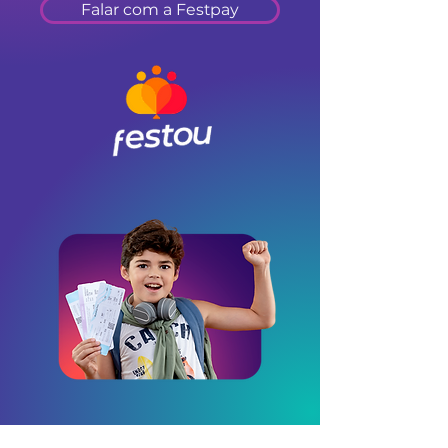
Falar com a Festpay