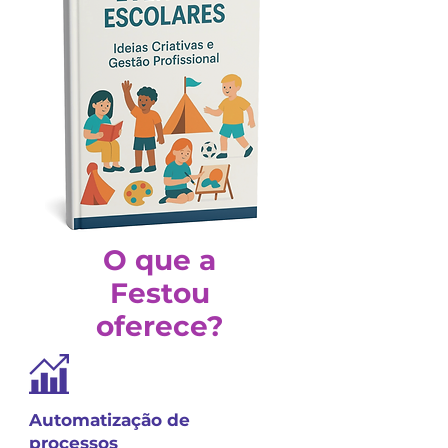
O que a
Festou
oferece?
Automatização de
processos