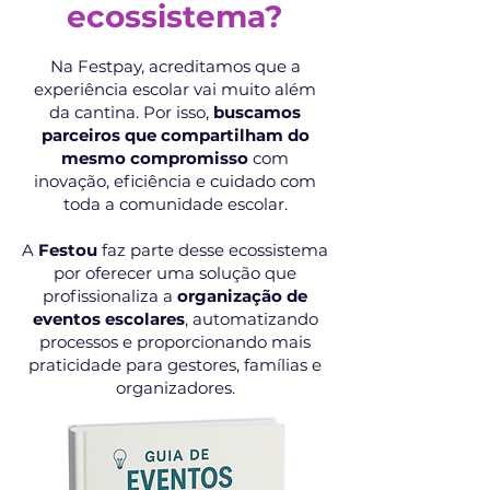
ecossistema?
Na Festpay, acreditamos que a
experiência escolar vai muito além
da cantina. Por isso,
buscamos
parceiros que compartilham do
mesmo compromisso
com
inovação, eficiência e cuidado com
toda a comunidade escolar.
A
Festou
faz parte desse ecossistema
por oferecer uma solução que
profissionaliza a
organização de
eventos escolares
, automatizando
processos e proporcionando mais
praticidade para gestores, famílias e
organizadores.