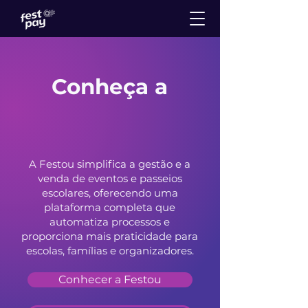
Conheça a
A Festou simplifica a gestão e a
venda de eventos e passeios
escolares, oferecendo uma
plataforma completa que
automatiza processos e
proporciona mais praticidade para
escolas, famílias e organizadores.
Conhecer a Festou