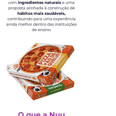
com
ingredientes naturais
e uma
proposta alinhada à construção de
hábitos mais saudáveis,
contribuindo para uma experiência
ainda melhor dentro das instituições
de ensino.
O que a Nuu