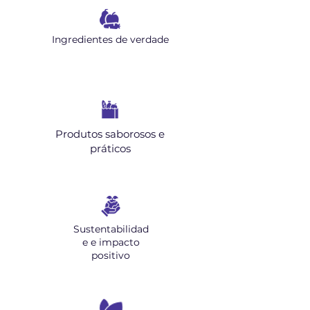
Ingredientes de verdade
Produtos saborosos e
práticos
Sustentabilidad
e e impacto
positivo