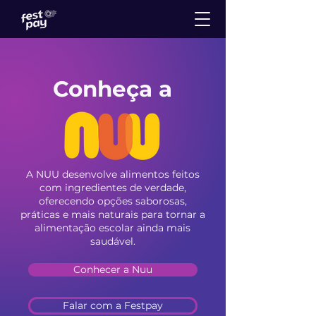
Conheça a
A NUU desenvolve alimentos feitos
com ingredientes de verdade,
oferecendo opções saborosas,
práticas e mais naturais para tornar a
alimentação escolar ainda mais
saudável.
Conhecer a Nuu
Falar com a Festpay