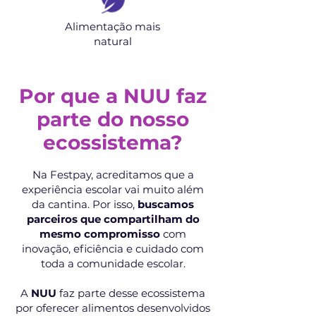
Alimentação mais
natural
Por que a NUU faz
parte do nosso
ecossistema?
Na Festpay, acreditamos que a
experiência escolar vai muito além
da cantina. Por isso,
buscamos
parceiros que compartilham do
mesmo compromisso
com
inovação, eficiência e cuidado com
toda a comunidade escolar.
A
NUU
faz parte desse ecossistema
por oferecer alimentos desenvolvidos