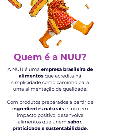
Quem é a NUU?
A NUU é uma
empresa brasileira de
alimentos
que acredita na
simplicidade como caminho para
uma alimentação de qualidade.
Com produtos preparados a partir de
i
ngredientes naturais
e foco em
impacto positivo, desenvolve
alimentos que unem
sabor,
praticidade e sustentabilidade.