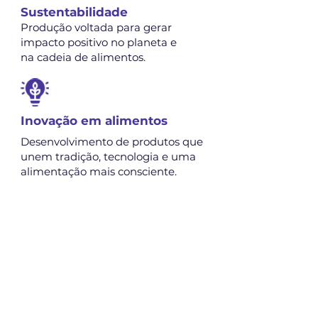
Sustentabilidade
Produção voltada para gerar
impacto positivo no planeta e
na cadeia de alimentos.
Inovação em alimentos
Desenvolvimento de produtos que
unem tradição, tecnologia e uma
alimentação mais consciente.