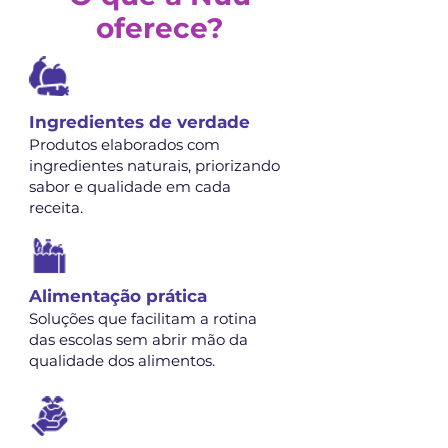
oferece?
Ingredientes de verdade
Produtos elaborados com
ingredientes naturais, priorizando
sabor e qualidade em cada
receita.
Alimentação prática
Soluções que facilitam a rotina
das escolas sem abrir mão da
qualidade dos alimentos.