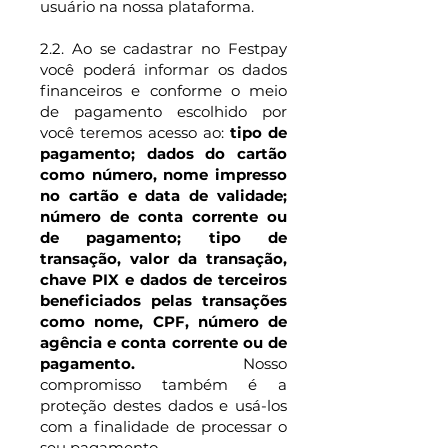
usuário na nossa plataforma.
2.2. Ao se cadastrar no Festpay
você poderá informar os dados
financeiros e conforme o meio
de pagamento escolhido por
você teremos acesso ao:
tipo de
pagamento; dados do cartão
como número, nome impresso
no cartão e data de validade;
número de conta corrente ou
de pagamento; tipo de
transação, valor da transação,
chave PIX e dados de terceiros
beneficiados pelas transações
como nome, CPF, número de
agência e conta corrente ou de
pagamento.
Nosso
compromisso também é a
proteção destes dados e usá-los
com a finalidade de processar o
seu pagamento.