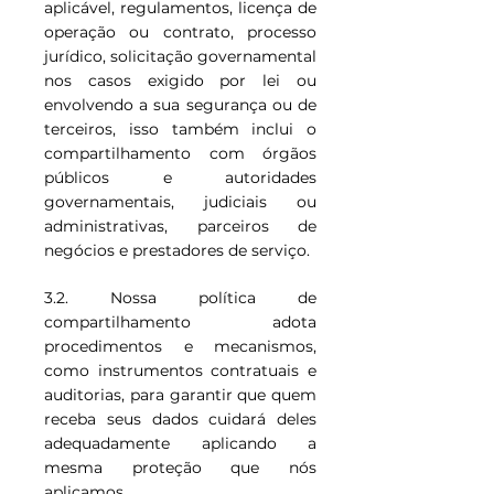
aplicável, regulamentos, licença de
operação ou contrato, processo
jurídico, solicitação governamental
nos casos exigido por lei ou
envolvendo a sua segurança ou de
terceiros, isso também inclui o
compartilhamento com órgãos
públicos e autoridades
governamentais, judiciais ou
administrativas, parceiros de
negócios e prestadores de serviço.
3.2. Nossa política de
compartilhamento adota
procedimentos e mecanismos,
como instrumentos contratuais e
auditorias, para garantir que quem
receba seus dados cuidará deles
adequadamente aplicando a
mesma proteção que nós
aplicamos.