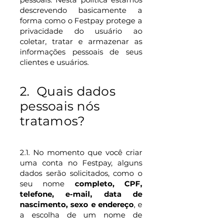
descrevendo basicamente a
forma como o Festpay protege a
privacidade do usuário ao
coletar, tratar e armazenar as
informações pessoais de seus
clientes e usuários.
2. Quais dados
pessoais nós
tratamos?
2.1. No momento que você criar
uma conta no Festpay, alguns
dados serão solicitados, como o
seu nome
completo, CPF,
telefone, e-mail, data de
nascimento, sexo e endereço
, e
a escolha de um nome de