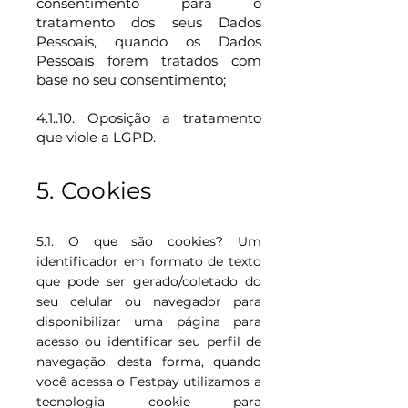
consentimento para o
tratamento dos seus Dados
Pessoais, quando os Dados
Pessoais forem tratados com
base no seu consentimento;
4.1..10. Oposição a tratamento
que viole a LGPD.
5. Cookies
5.1. O que são cookies? Um
identificador em formato de texto
que pode ser gerado/coletado do
seu celular ou navegador para
disponibilizar uma página para
acesso ou identificar seu perfil de
navegação, desta forma, quando
você acessa o Festpay utilizamos a
tecnologia cookie para