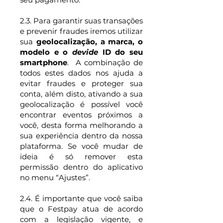
2.3. Para garantir suas transações
e prevenir fraudes iremos utilizar
sua
geolocalização, a marca, o
modelo e o
devide
ID do seu
smartphone
. A combinação de
todos estes dados nos ajuda a
evitar fraudes e proteger sua
conta, além disto, ativando a sua
geolocalização é possível você
encontrar eventos próximos a
você, desta forma melhorando a
sua experiência dentro da nossa
plataforma. Se você mudar de
ideia é só remover esta
permissão dentro do aplicativo
no menu “Ajustes”.
2.4. É importante que você saiba
que o Festpay atua de acordo
com a legislação vigente, e