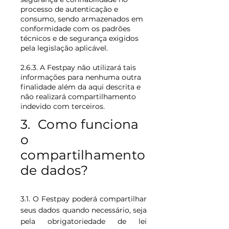
processo de autenticação e
consumo, sendo armazenados em
conformidade com os padrões
técnicos e de segurança exigidos
pela legislação aplicável.
2.6.3. A Festpay não utilizará tais
informações para nenhuma outra
finalidade além da aqui descrita e
não realizará compartilhamento
indevido com terceiros.
3. Como funciona
o
compartilhamento
de dados?
3.1. O Festpay poderá compartilhar
seus dados quando necessário, seja
pela obrigatoriedade de lei