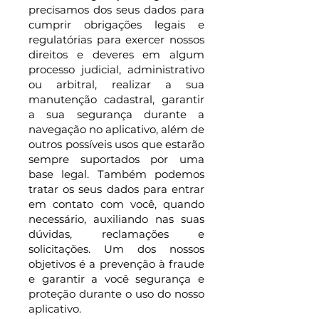
precisamos dos seus dados para
cumprir obrigações legais e
regulatórias para exercer nossos
direitos e deveres em algum
processo judicial, administrativo
ou arbitral, realizar a sua
manutenção cadastral, garantir
a sua segurança durante a
navegação no aplicativo, além de
outros possíveis usos que estarão
sempre suportados por uma
base legal. Também podemos
tratar os seus dados para entrar
em contato com você, quando
necessário, auxiliando nas suas
dúvidas, reclamações e
solicitações. Um dos nossos
objetivos é a prevenção à fraude
e garantir a você segurança e
proteção durante o uso do nosso
aplicativo.