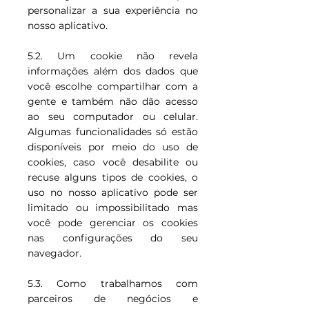
personalizar a sua experiência no
nosso aplicativo.
5.2. Um cookie não revela
informações além dos dados que
você escolhe compartilhar com a
gente e também não dão acesso
ao seu computador ou celular.
Algumas funcionalidades só estão
disponíveis por meio do uso de
cookies, caso você desabilite ou
recuse alguns tipos de cookies, o
uso no nosso aplicativo pode ser
limitado ou impossibilitado mas
você pode gerenciar os cookies
nas configurações do seu
navegador.
5.3. Como trabalhamos com
parceiros de negócios e