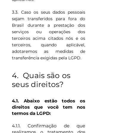
3.3. Caso os seus dados pessoais
sejam transferidos para fora do
Brasil durante a prestação dos
serviços ou operações dos
terceiros acima citados nós e os
terceiros, quando aplicável,
adotaremos as medidas de
transferência exigidas pela LGPD.
4. Quais são os
seus direitos?
4.1. Abaixo estão todos os
direitos que você tem nos
termos da LGPD:
4.1.1. Confirmação de que
realizamos o tratamento dos