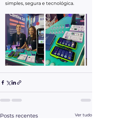
simples, segura e tecnológica.
Ver tudo
Posts recentes