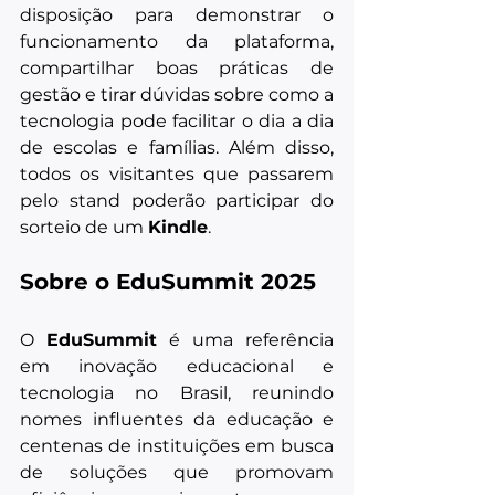
disposição para demonstrar o 
funcionamento da plataforma, 
compartilhar boas práticas de 
gestão e tirar dúvidas sobre como a 
tecnologia pode facilitar o dia a dia 
de escolas e famílias. Além disso, 
todos os visitantes que passarem 
pelo stand poderão participar do 
sorteio de um 
Kindle
.
Sobre o EduSummit 2025
O 
EduSummit
 é uma referência 
em inovação educacional e 
tecnologia no Brasil, reunindo 
nomes influentes da educação e 
centenas de instituições em busca 
de soluções que promovam 